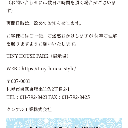
（お問い合わせには数日お時間を頂く場合がございま
す）
再開日時は、改めてお知らせします。
お客様にはご不便、ご迷惑おかけしますが 何卒ご理解
を賜りますようお願いいたします。
TINY HOUSE PARK（展示場）
WEB：https://tiny-house.style/
〒007-0031
札幌市東区東雁来11条2丁目2-1
TEL：011-792-8421 FAX：011-792-8425
クレアル工業株式会社