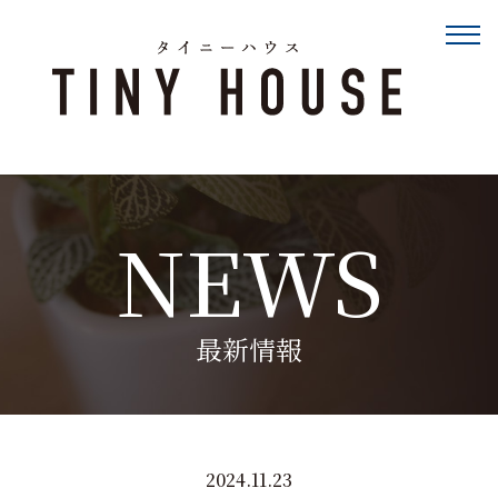
NEWS
最新情報
2024.11.23