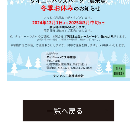
一覧へ戻る