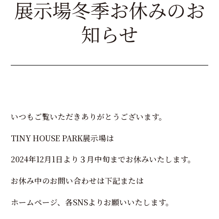
展示場冬季お休みのお
知らせ
いつもご覧いただきありがとうございます。
TINY HOUSE PARK展示場は
2024年12月1日より３月中旬までお休みいたします。
お休み中のお問い合わせは下記または
ホームページ、各SNSよりお願いいたします。