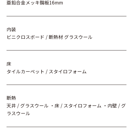
亜鉛合金メッキ鋼板16mm
内装
ビニクロスボード / 断熱材 グラスウール
床
タイルカーペット / スタイロフォーム
断熱
天井 / グラスウール ・床 / スタイロフォーム ・内壁 / グ
ラスウール