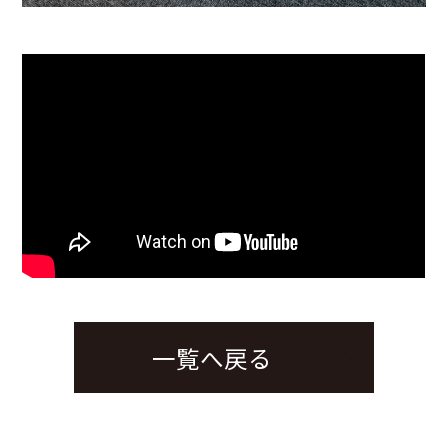
一覧へ戻る