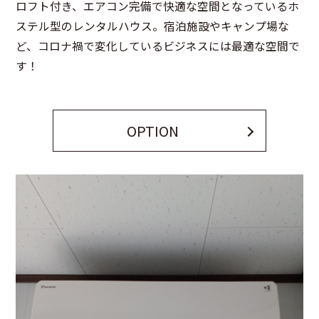
ロフト付き、エアコン完備で快適な空間となっているホ
ステル型のレンタルハウス。宿泊施設やキャンプ場な
ど、コロナ禍で変化しているビジネスには最適な空間で
す！
OPTION