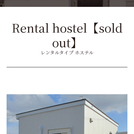
Rental hostel【sold
out】
レンタルタイプ ホステル